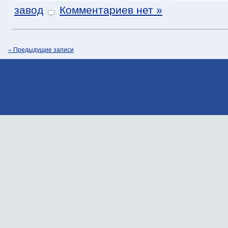
завод
Комментариев нет »
« Предыдущие записи