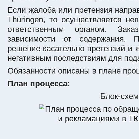
Если жалоба или претензия напра
Thüringen, то осуществляется не
ответственным органом. Зака
зависимости от содержания. П
решение касательно претензий и ж
негативным последствиям для под
Обязанности описаны в плане проц
План процесса:
Блок-схем