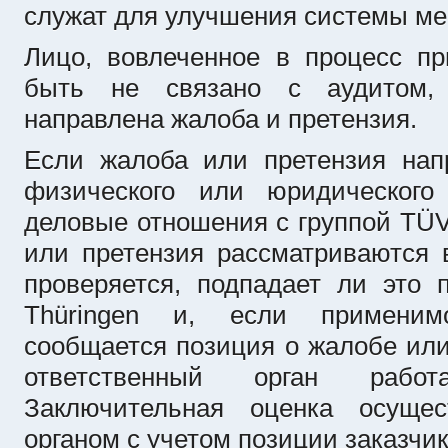
служат для улучшения системы м
Лицо, вовлеченное в процесс п
быть не связано с аудитом, 
направлена жалоба и претензия.
Если жалоба или претензия нап
физического или юридического
деловые отношения с группой TÜV 
или претензия рассматриваются 
проверяется, подпадает ли это 
Thüringen и, если применимо
сообщается позиция о жалобе или
ответственный орган рабо
Заключительная оценка осущес
органом с учетом позиции заказчик