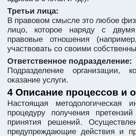
Третьи лица:
В правовом смысле это любое физ
лицо, которое наряду с двумя
правовые отношения (например
участвовать со своими собственн
Ответственное подразделение:
Подразделение организации, к
оказание услуги.
4 Описание процессов и 
Настоящая методологическая ин
процедуру получения претензи
принятия решений. Осуществле
предупреждающие действия и пр