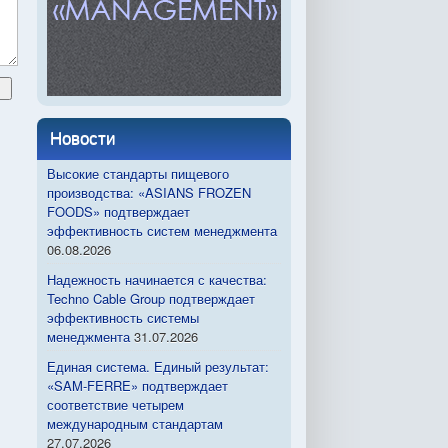
Новости
Высокие стандарты пищевого
производства: «ASIANS FROZEN
FOODS» подтверждает
эффективность систем менеджмента
06.08.2026
Надежность начинается с качества:
Techno Cable Group подтверждает
эффективность системы
менеджмента
31.07.2026
Единая система. Единый результат:
«SAM-FERRE» подтверждает
соответствие четырем
международным стандартам
27.07.2026