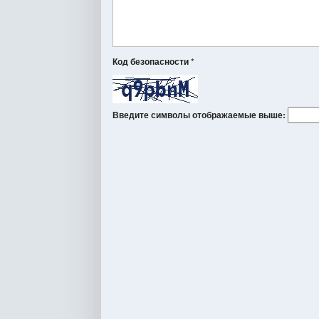
Код безопасности
*
Введите символы отображаемые выше: