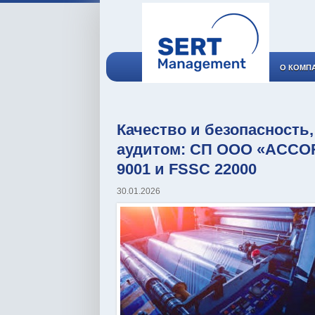
О КОМП
Качество и безопасност
аудитом: СП ООО «ACCO
9001 и FSSC 22000
30.01.2026