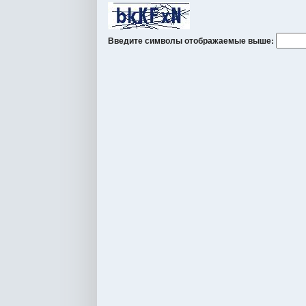
Введите символы отображаемые выше: