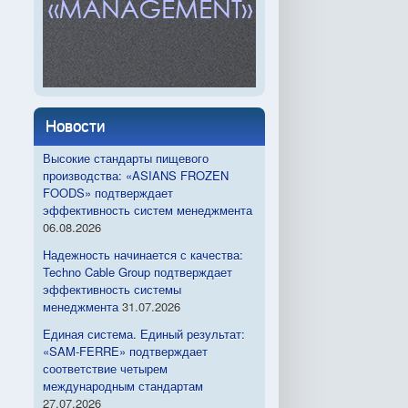
Новости
Высокие стандарты пищевого
производства: «ASIANS FROZEN
FOODS» подтверждает
эффективность систем менеджмента
06.08.2026
Надежность начинается с качества:
Techno Cable Group подтверждает
эффективность системы
менеджмента
31.07.2026
Единая система. Единый результат:
«SAM-FERRE» подтверждает
соответствие четырем
международным стандартам
27.07.2026