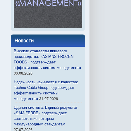
Новости
Высокие стандарты пищевого
производства: «ASIANS FROZEN
FOODS» подтверждает
эффективность систем менеджмента
06.08.2026
Надежность начинается с качества:
Techno Cable Group подтверждает
эффективность системы
менеджмента
31.07.2026
Единая система. Единый результат:
«SAM-FERRE» подтверждает
соответствие четырем
международным стандартам
27.07.2026