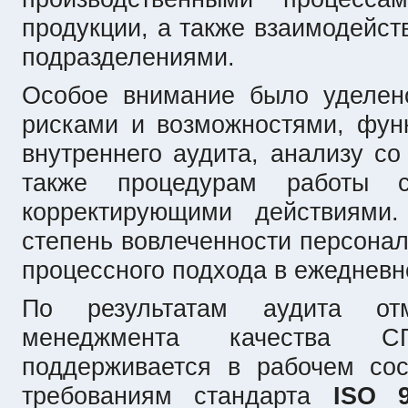
продукции, а также взаимодейс
подразделениями.
Особое внимание было уделен
рисками и возможностями, фун
внутреннего аудита, анализу со
также процедурам работы с
корректирующими действиями
степень вовлеченности персона
процессного подхода в ежедневн
По результатам аудита от
менеджмента качества
поддерживается в рабочем сос
требованиям стандарта
ISO 9