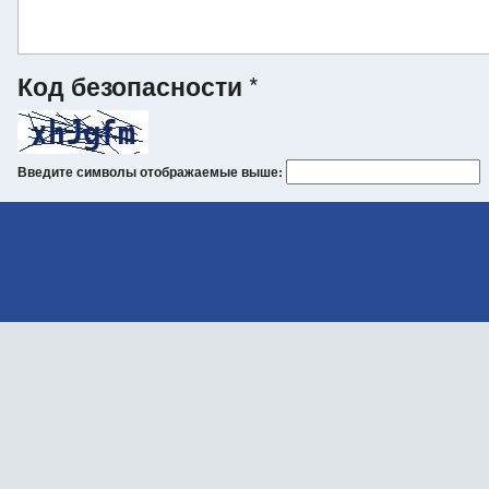
Код безопасности
*
Введите символы отображаемые выше: