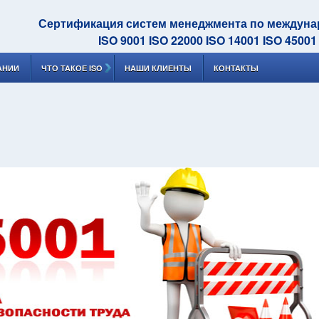
Сертификация систем менеджмента по междун
ISO 9001 ISO 22000 ISO 14001 ISO 45001
АНИИ
ЧТО ТАКОЕ ISO
НАШИ КЛИЕНТЫ
КОНТАКТЫ