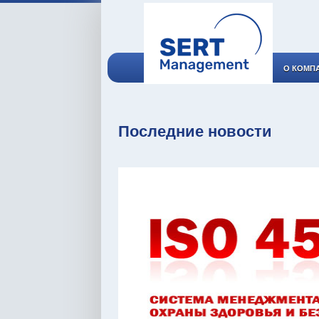
О КОМП
Последние новости