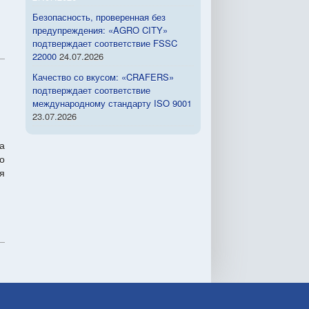
Безопасность, проверенная без
предупреждения: «AGRO CITY»
подтверждает соответствие FSSC
22000
24.07.2026
Качество со вкусом: «CRAFERS»
подтверждает соответствие
международному стандарту ISO 9001
23.07.2026
а
о
я