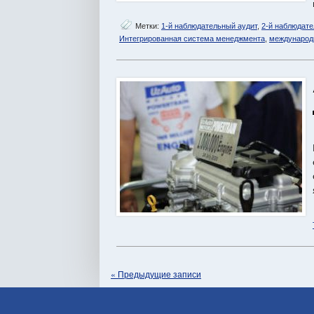
Метки:
1-й наблюдательный аудит
,
2-й наблюдате
Интегрированная система менеджмента
,
международ
« Предыдущие записи